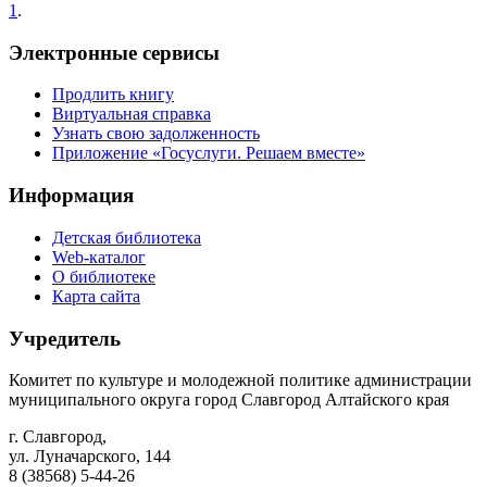
1
.
Электронные сервисы
Продлить книгу
Виртуальная справка
Узнать свою задолженность
Приложение «Госуслуги. Решаем вместе»
Информация
Детская библиотека
Web-каталог
О библиотеке
Карта сайта
Учредитель
Комитет по культуре и молодежной политике администрации
муниципального округа город Славгород Алтайского края
г. Славгород,
ул. Луначарского, 144
8 (38568) 5-44-26