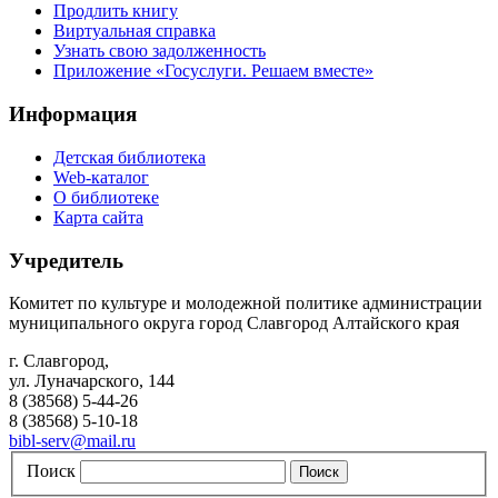
Продлить книгу
Виртуальная справка
Узнать свою задолженность
Приложение «Госуслуги. Решаем вместе»
Информация
Детская библиотека
Web-каталог
О библиотеке
Карта сайта
Учредитель
Комитет по культуре и молодежной политике администрации
муниципального округа город Славгород Алтайского края
г. Славгород,
ул. Луначарского, 144
8 (38568) 5-44-26
8 (38568) 5-10-18
bibl-serv@mail.ru
Поиск