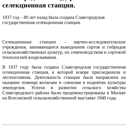
селекционная станция.
1937 год – 80 лет назад была создана Славгородская
государственная селекционная станция.
Селекционные станции - научно-исследовательские
учреждения, занимающиеся выведением сортов и гибридов
сельскохозяйственных культур, их семеноводством и сортовой
технологией возделывания.
В 1937 году была создана Славгородская государственная
селекционная станция, к которой вскоре присоединили и
лесопитомник. Деятельность станции была направлена на
оказание помощи колхозам и совхозам в поднятии культуры
земледелия. Успехи в развитии сельского хозяйства
Славгородского района были продемонстрированы в Москве
на Всесоюзной сельскохозяйственной выставке 1940 года.