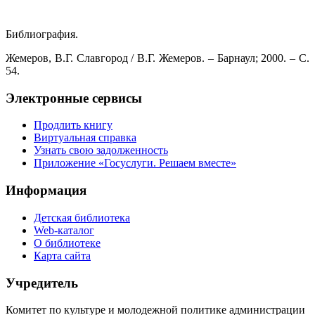
Библиография.
Жемеров, В.Г. Славгород / В.Г. Жемеров. – Барнаул; 2000. – С.
54.
Электронные сервисы
Продлить книгу
Виртуальная справка
Узнать свою задолженность
Приложение «Госуслуги. Решаем вместе»
Информация
Детская библиотека
Web-каталог
О библиотеке
Карта сайта
Учредитель
Комитет по культуре и молодежной политике администрации