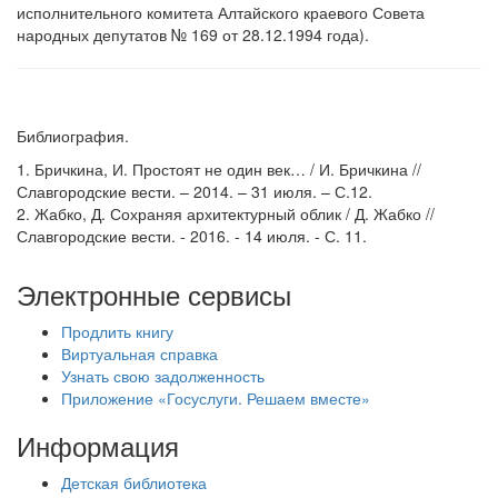
исполнительного комитета Алтайского краевого Совета
народных депутатов № 169 от 28.12.1994 года).
Библиография.
1. Бричкина, И. Простоят не один век… / И. Бричкина //
Славгородские вести. – 2014. – 31 июля. – С.12.
2. Жабко, Д. Сохраняя архитектурный облик / Д. Жабко //
Славгородские вести. - 2016. - 14 июля. - С. 11.
Электронные сервисы
Продлить книгу
Виртуальная справка
Узнать свою задолженность
Приложение «Госуслуги. Решаем вместе»
Информация
Детская библиотека