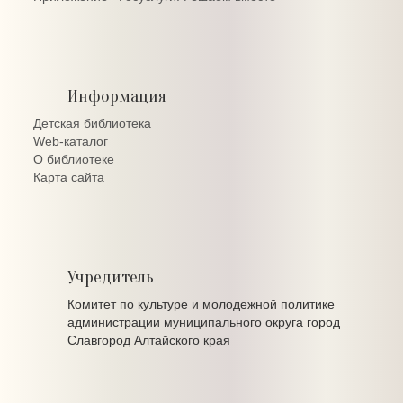
Информация
Детская библиотека
Web-каталог
О библиотеке
Карта сайта
Учредитель
Комитет по культуре и молодежной политике
администрации муниципального округа город
Славгород Алтайского края