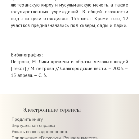
лютеранскую кирху и мусульманскую мечеть, а также
государственных учреждений. В общей сложности
под эти цели отводилось 135 мест. Кроме того, 12
участков предназначались под скверы, сады и парки.
Библиография:
Петрова, М. Лики времени и образы деловых людей
[Текст] / М. петрова // Славгородские вести. – 2003. –
15 апреля. – С. 3.
Электронные сервисы
Продлить книгу
Виртуальная справка
Узнать свою задолженность
Приложение «Госуслуги. Решаем вместе»