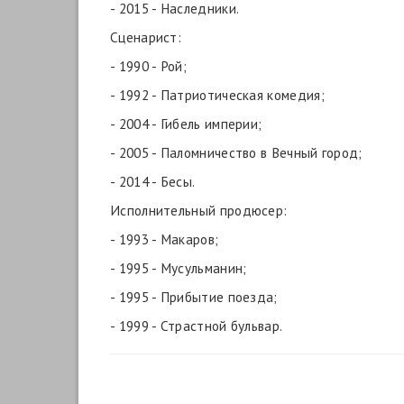
- 2015 - Наследники.
Сценарист:
- 1990 - Рой;
- 1992 - Патриотическая комедия;
- 2004 - Гибель империи;
- 2005 - Паломничество в Вечный город;
- 2014 - Бесы.
Исполнительный продюсер:
- 1993 - Макаров;
- 1995 - Мусульманин;
- 1995 - Прибытие поезда;
- 1999 - Страстной бульвар.