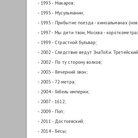
- 1993 - Макаров;
- 1995 - Мусульманин;
- 1995 - Прибытие поезда - киноальманах (нов
- 1997 - Мы дети твои, Москва - короткометр
- 1999 - Страстной бульвар;
- 2002 - Следствие ведут ЗнаТоКи. Третейский
- 2002 - По ту сторону волков;
- 2003 - Вечерний звон;
- 2003 - 72 метра;
- 2004 - Гибель империи;
- 2007 - 1612;
- 2009 - Поп;
- 2011 - Достоевский;
- 2014 - Бесы;