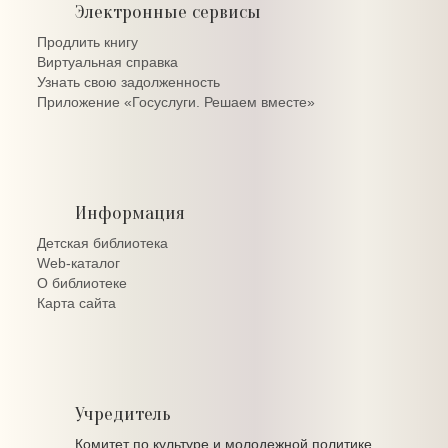
Электронные сервисы
Продлить книгу
Виртуальная справка
Узнать свою задолженность
Приложение «Госуслуги. Решаем вместе»
Информация
Детская библиотека
Web-каталог
О библиотеке
Карта сайта
Учредитель
Комитет по культуре и молодежной политике