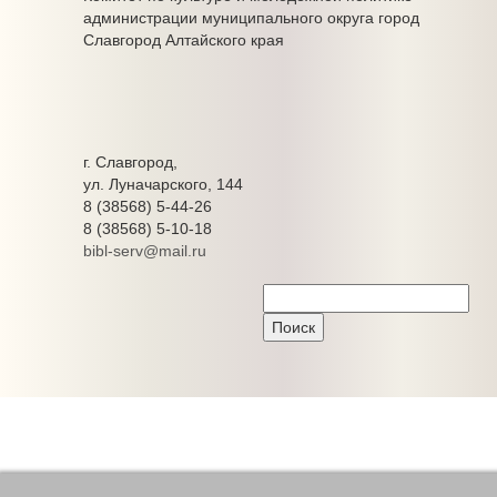
администрации муниципального округа город
Славгород Алтайского края
г. Славгород,
ул. Луначарского, 144
8 (38568) 5-44-26
8 (38568) 5-10-18
bibl-serv@mail.ru