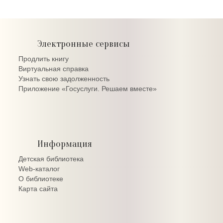
Электронные сервисы
Продлить книгу
Виртуальная справка
Узнать свою задолженность
Приложение «Госуслуги. Решаем вместе»
Информация
Детская библиотека
Web-каталог
О библиотеке
Карта сайта