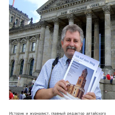
Историк и журналист, главный редактор алтайского