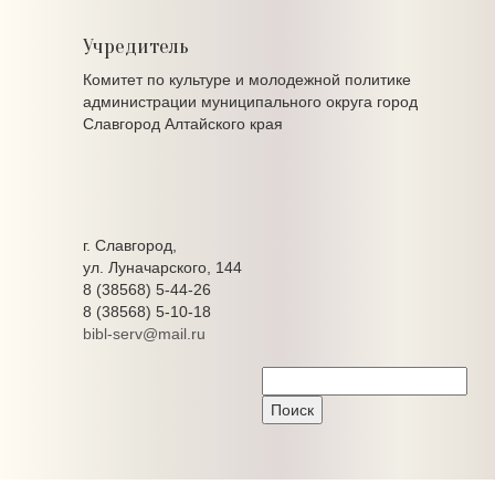
Учредитель
Комитет по культуре и молодежной политике
администрации муниципального округа город
Славгород Алтайского края
г. Славгород,
ул. Луначарского, 144
8 (38568) 5-44-26
8 (38568) 5-10-18
bibl-serv@mail.ru