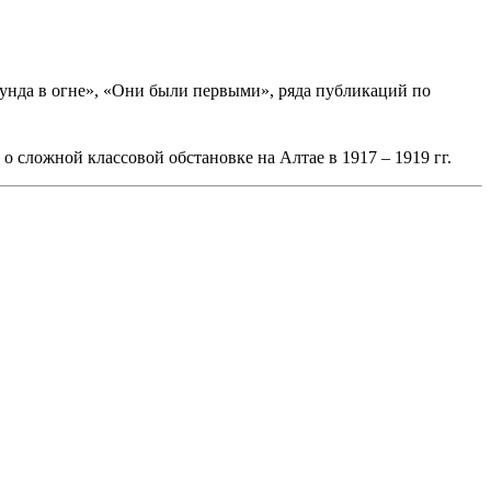
лунда в огне», «Они были первыми», ряда публикаций по
 сложной классовой обстановке на Алтае в 1917 – 1919 гг.