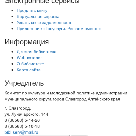
Продлить книгу
Виртуальная справка
Узнать свою задолженность
Приложение «Госуслуги. Решаем вместе»
Информация
Детская библиотека
Web-каталог
О библиотеке
Карта сайта
Учредитель
Комитет по культуре и молодежной политике администрации
муниципального округа город Славгород Алтайского края
г. Славгород,
ул. Луначарского, 144
8 (38568) 5-44-26
8 (38568) 5-10-18
bibl-serv@mail.ru