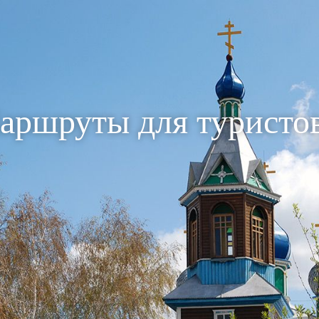
аршруты для туристо