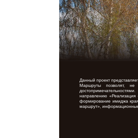
Данный проект представляе
Маршруты позволят, не
достопримечательностями.
направлению «Реализация с
формирование имиджа края 
маршрут», информационные 