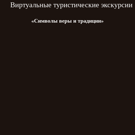
Виртуальные туристические экскурсии
«Символы веры и традиции»