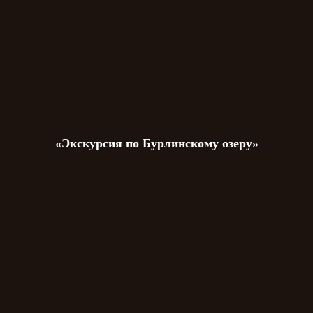
«Экскурсия по Бурлинскому озеру»