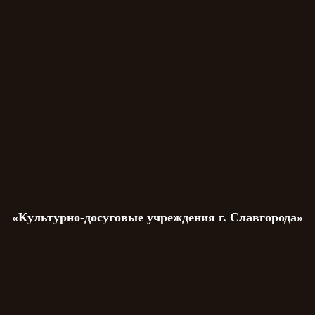
«Культурно-досуговые учреждения г. Славгорода»