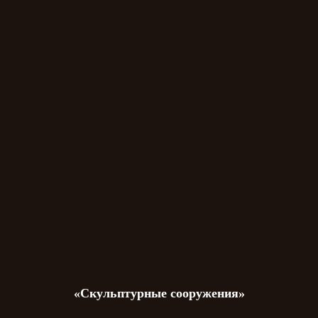
«Скульптурные сооружения»