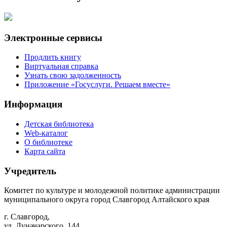
Электронные сервисы
Продлить книгу
Виртуальная справка
Узнать свою задолженность
Приложение «Госуслуги. Решаем вместе»
Информация
Детская библиотека
Web-каталог
О библиотеке
Карта сайта
Учредитель
Комитет по культуре и молодежной политике администрации
муниципального округа город Славгород Алтайского края
г. Славгород,
ул. Луначарского, 144